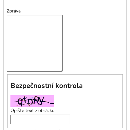
Zpráva
Bezpečnostní kontrola
Opište text z obrázku